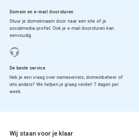
Domein en e-mail doorsturen
Stuur je domeinnaam door naar een site of je
socialmedia-profiel. Ook je e-mail doorsturen kan
eenvoudig.
De beste service
Heb je een vraag over nameservers, domeinbeheer of
iets anders? We helpen je graag verder! 7 dagen per
week.
Wij staan voor je klaar