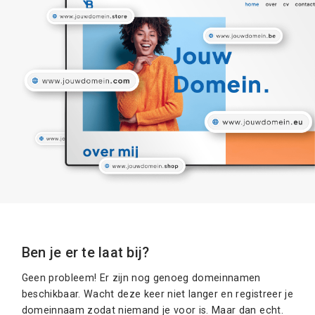
Ben je er te laat bij?
Geen probleem! Er zijn nog genoeg domeinnamen
beschikbaar. Wacht deze keer niet langer en registreer je
domeinnaam zodat niemand je voor is. Maar dan echt.