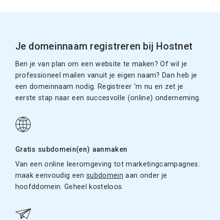
Je domeinnaam registreren bij Hostnet
Ben je van plan om een website te maken? Of wil je
professioneel mailen vanuit je eigen naam? Dan heb je
een domeinnaam nodig. Registreer ‘m nu en zet je
eerste stap naar een succesvolle (online) onderneming.
Gratis subdomein(en) aanmaken
Van een online leeromgeving tot marketingcampagnes:
maak eenvoudig een
subdomein
aan onder je
hoofddomein. Geheel kosteloos.