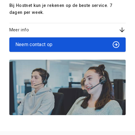
Bij Hostnet kun je rekenen op de beste service. 7
dagen per week.
Meer info
Neem contact op